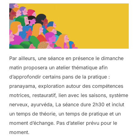
Par ailleurs, une séance en présence le dimanche
matin proposera un atelier thématique afin
d’approfondir certains pans de la pratique :
pranayama, exploration autour des compétences
motrices, restauratif, lien avec les saisons, système
nerveux, ayurvéda, La séance dure 2h30 et inclut
un temps de théorie, un temps de pratique et un
moment d’échange. Pas d’atelier prévu pour le
moment.