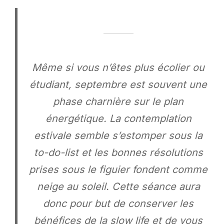
Même si vous n’êtes plus écolier ou
étudiant, septembre est souvent une
phase charnière sur le plan
énergétique. La contemplation
estivale semble s’estomper sous la
to-do-list et les bonnes résolutions
prises sous le figuier fondent comme
neige au soleil. Cette séance aura
donc pour but de conserver les
bénéfices de la slow life et de vous