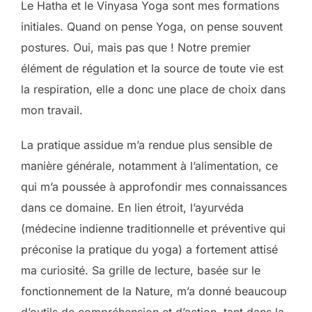
Le Hatha et le Vinyasa Yoga sont mes formations
initiales. Quand on pense Yoga, on pense souvent
postures. Oui, mais pas que ! Notre premier
élément de régulation et la source de toute vie est
la respiration, elle a donc une place de choix dans
mon travail.
La pratique assidue m’a rendue plus sensible de
manière générale, notamment à l’alimentation, ce
qui m’a poussée à approfondir mes connaissances
dans ce domaine. En lien étroit, l’ayurvéda
(médecine indienne traditionnelle et préventive qui
préconise la pratique du yoga) a fortement attisé
ma curiosité. Sa grille de lecture, basée sur le
fonctionnement de la Nature, m’a donné beaucoup