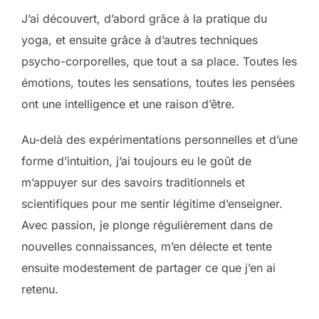
J’ai découvert, d’abord grâce à la pratique du
yoga, et ensuite grâce à d’autres techniques
psycho-corporelles, que tout a sa place. Toutes les
émotions, toutes les sensations, toutes les pensées
ont une intelligence et une raison d’être.
Au-delà des expérimentations personnelles et d’une
forme d’intuition, j’ai toujours eu le goût de
m’appuyer sur des savoirs traditionnels et
scientifiques pour me sentir légitime d’enseigner.
Avec passion, je plonge régulièrement dans de
nouvelles connaissances, m’en délecte et tente
ensuite modestement de partager ce que j’en ai
retenu.