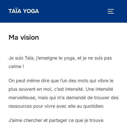
Aller
TAÏA YOGA
au
PERMUT
contenu
Ma vision
Je suis Taïa, j’enseigne le yoga, et je ne suis pas
calme !
On peut même dire que l’un des mots qui vibre le
plus souvent en moi, c’est intensité. Une intensité
merveilleuse, mais qui m’a demandé de trouver des
ressources pour vivre avec elle au quotidien.
J’aime chercher et partager ce que je trouve.