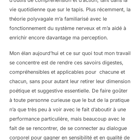
d’outils de compréhension et d’action, tant dans la
vie quotidienne que sur le tapis. Plus récemment, la
théorie polyvagale m’a familiarisé avec le
fonctionnement du système nerveux et m’a aidé à
enrichir encore davantage ma perception.
Mon élan aujourd’hui et ce sur quoi tout mon travail
se concentre est de rendre ces savoirs digestes,
compréhensibles et applicables pour chacune et
chacun, sans pour autant leur retirer leur dimension
poétique et suggestive essentielle. De faire goûter
à toute personne curieuse que le but de la pratique
n’a que très peu à voir avec le fait d’aboutir à une
performance particulière, mais beaucoup avec le
fait de se rencontrer, de se connecter au dialogue
corporel pour gagner en sensibilité et en qualité de