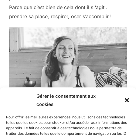
Parce que c’est bien de cela dont il s ‘agit :
prendre sa place, respirer, oser s’accomplir !
Gérer le consentement aux
cookies
Pour offrir les meilleures expériences, nous utilisons des technologies
telles que les cookies pour stocker et/ou accéder aux informations des
appareils. Le fait de consentir à ces technologies nous permettra de
traiter des données telles que le comportement de navigation ou les ID