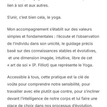
lien à soi et aux autres.
S’unir, c’est bien cela, le yoga.
Mon accompagnement s’établit sur des valeurs
simples et fondamentales : l’écoute et l’observation
de l’individu dans son unicité, le guidage précis
basé sur des connaissances stables et évolutives,
et une dimension imagée, intuitive, libre de cet
« art de soi » (P. Filliot) que représente le Yoga.
Accessible à tous, cette pratique est la clé de
voûte pour comprendre notre sensibilité, pour
travailler avec elle plutôt que contre, pour s’incliner
devant l’intelligence de notre corps et lui faire une
place de choix dans nos processus d’évolution.