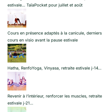
estivale… TaïaPocket pour juillet et août
Cours en présence adaptés à la canicule, derniers
cours en visio avant la pause estivale
Hatha, RenfoYoga, Vinyasa, retraite estivale j-14…
Revenir à l’intérieur, renforcer les muscles, retraite
estivale j-21…