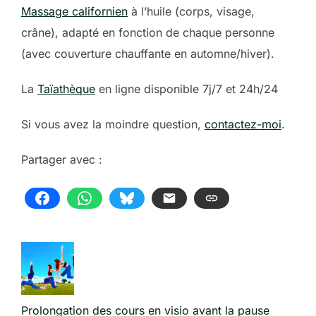
Massage californien
à l’huile (corps, visage,
crâne), adapté en fonction de chaque personne
(avec couverture chauffante en automne/hiver).
La
Taïathèque
en ligne disponible 7j/7 et 24h/24
Si vous avez la moindre question,
contactez-moi
.
Partager avec :
Prolongation des cours en visio avant la pause