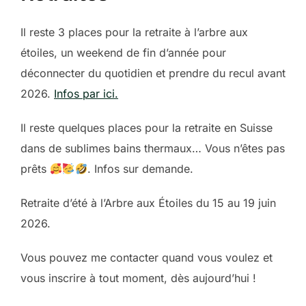
Il reste 3 places pour la retraite à l’arbre aux
étoiles, un weekend de fin d’année pour
déconnecter du quotidien et prendre du recul avant
2026.
Infos par ici.
Il reste quelques places pour la retraite en Suisse
dans de sublimes bains thermaux… Vous n’êtes pas
prêts
. Infos sur demande.
Retraite d’été à l’Arbre aux Étoiles du 15 au 19 juin
2026.
Vous pouvez me contacter quand vous voulez et
vous inscrire à tout moment, dès aujourd’hui !