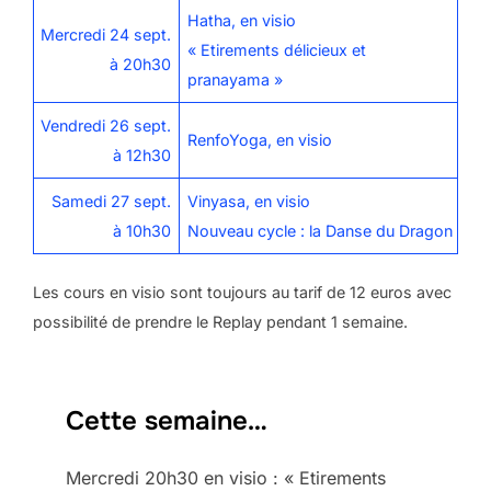
Hatha, en visio
Mercredi 24 sept.
« Etirements délicieux et
à 20h30
pranayama »
Vendredi 26 sept.
RenfoYoga, en visio
à 12h30
Samedi 27 sept.
Vinyasa, en visio
à 10h30
Nouveau cycle : la Danse du Dragon
Les cours en visio sont toujours au tarif de 12 euros avec
possibilité de prendre le Replay pendant 1 semaine.
Cette semaine…
Mercredi 20h30 en visio : « Etirements