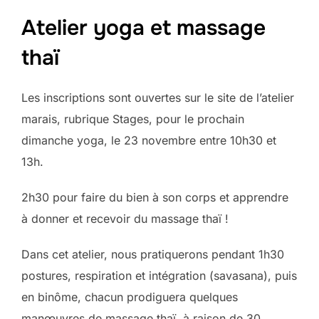
Atelier yoga et massage
thaï
Les inscriptions sont ouvertes sur le site de l’atelier
marais, rubrique Stages, pour le prochain
dimanche yoga, le 23 novembre entre 10h30 et
13h.
2h30 pour faire du bien à son corps et apprendre
à donner et recevoir du massage thaï !
Dans cet atelier, nous pratiquerons pendant 1h30
postures, respiration et intégration (savasana), puis
en binôme, chacun prodiguera quelques
manœuvres de massage thaï, à raison de 30