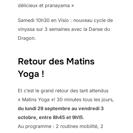
délicieux et pranayama »
Samedi 10h30 en Visio : nouveau cycle de
vinyasa sur 3 semaines avec la Danse du
Dragon.
Retour des Matins
Yoga !
Et c’est le grand retour des tant attendus
« Matins Yoga »! 30 minutes tous les jours,
du lundi 29 septembre au vendredi 3
octobre, entre 8h45 et 9h15
.
Au programme : 2 routines mobilité, 2