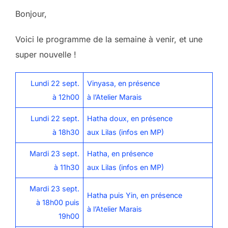
Bonjour,
Voici le programme de la semaine à venir, et une
super nouvelle !
Lundi 22 sept.
Vinyasa, en présence
à 12h00
à l’Atelier Marais
Lundi 22 sept.
Hatha doux, en présence
à 18h30
aux Lilas (infos en MP)
Mardi 23 sept.
Hatha, en présence
à 11h30
aux Lilas (infos en MP)
Mardi 23 sept.
Hatha puis Yin, en présence
à 18h00 puis
à l’Atelier Marais
19h00