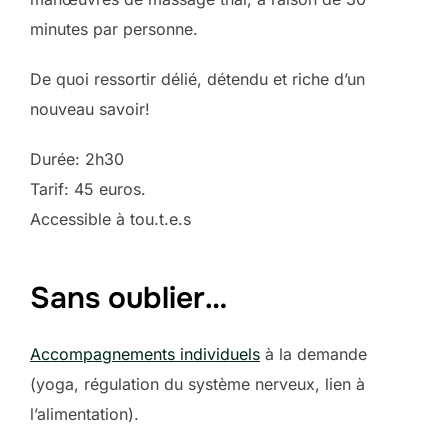
minutes par personne.
De quoi ressortir délié, détendu et riche d’un
nouveau savoir!
Durée: 2h30
Tarif: 45 euros.
Accessible à tou.t.e.s
Sans oublier…
Accompagnements individuels
à la demande
(yoga, régulation du système nerveux, lien à
l’alimentation).