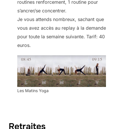
routines renforcement, 1 routine pour
s’ancrer/se concentrer.
Je vous attends nombreux, sachant que
vous avez accès au replay à la demande
pour toute la semaine suivante. Tarif: 40
euros.
Les Matins Yoga
Retraites