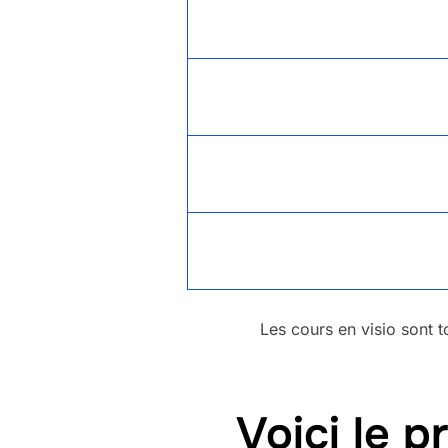
Les cours en visio sont t
Voici le 