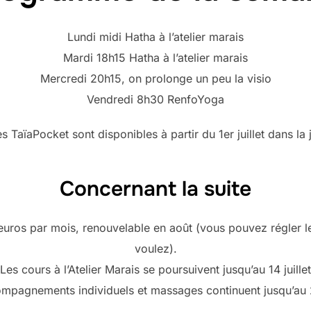
Lundi midi Hatha à l’atelier marais
Mardi 18h15 Hatha à l’atelier marais
Mercredi 20h15, on prolonge un peu la visio
Vendredi 8h30 RenfoYoga
es TaïaPocket sont disponibles à partir du 1er juillet dans la
Concernant la suite
uros par mois, renouvelable en août (vous pouvez régler l
voulez).
Les cours à l’Atelier Marais se poursuivent jusqu’au 14 juillet
mpagnements individuels et massages continuent jusqu’au 28