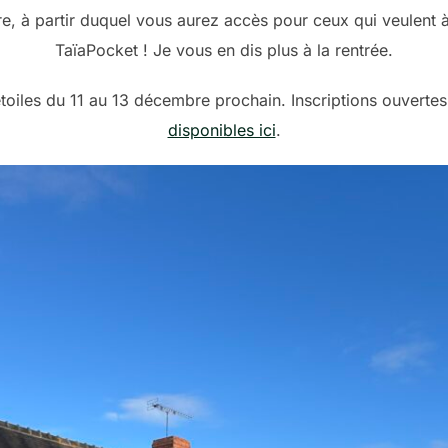
bre, à partir duquel vous aurez accès pour ceux qui veulen
TaïaPocket ! Je vous en dis plus à la rentrée.
étoiles du 11 au 13 décembre prochain. Inscriptions ouvertes !
disponibles ici
.