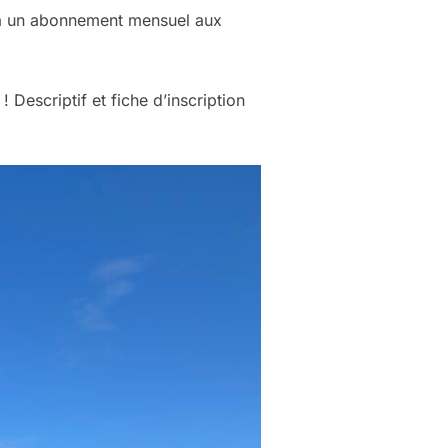
t à un abonnement mensuel aux
 Descriptif et fiche d’inscription