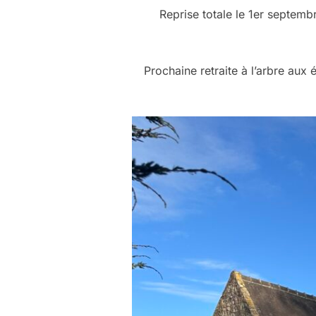
Reprise totale le 1er septem
Prochaine retraite à l’arbre aux 