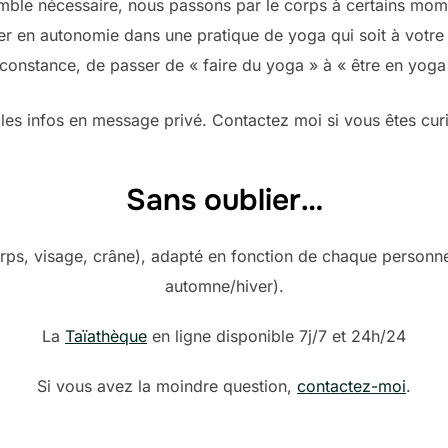
semble nécessaire, nous passons par le corps à certains mom
r en autonomie dans une pratique de yoga qui soit à votre 
constance, de passer de « faire du yoga » à « être en yoga
les infos en message privé. Contactez moi si vous êtes cur
Sans oublier…
orps, visage, crâne), adapté en fonction de chaque personn
automne/hiver).
La
Taïathèque
en ligne disponible 7j/7 et 24h/24
Si vous avez la moindre question,
contactez-moi
.