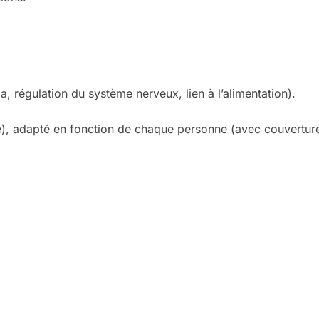
 régulation du système nerveux, lien à l’alimentation).
ne), adapté en fonction de chaque personne (avec couvertur