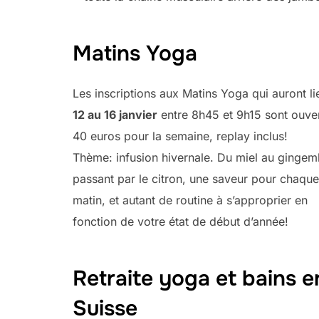
Matins Yoga
Les inscriptions aux Matins Yoga qui auront l
12 au 16 janvier
entre 8h45 et 9h15 sont ouver
40 euros pour la semaine, replay inclus!
Thème: infusion hivernale. Du miel au gingem
passant par le citron, une saveur pour chaque
matin, et autant de routine à s’approprier en
fonction de votre état de début d’année!
Retraite yoga et bains e
Suisse