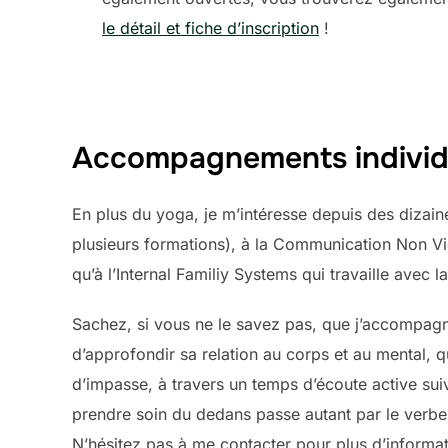
le détail et fiche d’inscription
!
Accompagnements individ
En plus du yoga, je m’intéresse depuis des dizaines
plusieurs formations), à la Communication Non Vi
qu’à l’Internal Familiy Systems qui travaille avec 
Sachez, si vous ne le savez pas, que j’accompagn
d’approfondir sa relation au corps et au mental, q
d’impasse, à travers un temps d’écoute active sui
prendre soin du dedans passe autant par le verbe
N’hésitez pas à me contacter pour plus d’informat