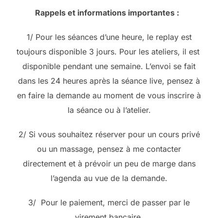
Rappels et informations importantes :
1/ Pour les séances d’une heure, le replay est
toujours disponible 3 jours. Pour les ateliers, il est
disponible pendant une semaine. L’envoi se fait
dans les 24 heures après la séance live, pensez à
en faire la demande au moment de vous inscrire à
la séance ou à l’atelier.
2/ Si vous souhaitez réserver pour un cours privé
ou un massage, pensez à me contacter
directement et à prévoir un peu de marge dans
l’agenda au vue de la demande.
3/ Pour le paiement, merci de passer par le
virement bancaire.