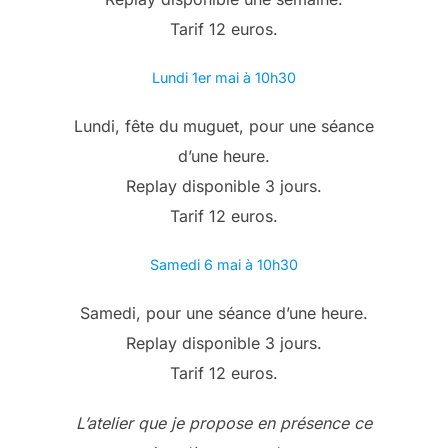
Tarif 12 euros.
Lundi 1er mai à 10h30
Lundi, fête du muguet, pour une séance
d’une heure.
Replay disponible 3 jours.
Tarif 12 euros.
Samedi 6 mai à 10h30
Samedi, pour une séance d’une heure.
Replay disponible 3 jours.
Tarif 12 euros.
L’atelier que je propose en présence ce