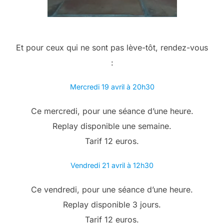
Et pour ceux qui ne sont pas lève-tôt, rendez-vous
:
Mercredi 19 avril à 20h30
Ce mercredi, pour une séance d’une heure.
Replay disponible une semaine.
Tarif 12 euros.
Vendredi 21 avril à 12h30
Ce vendredi, pour une séance d’une heure.
Replay disponible 3 jours.
Tarif 12 euros.