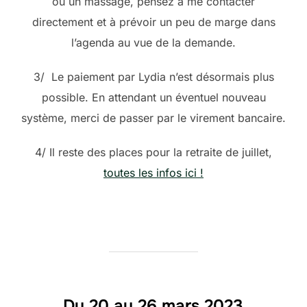
ou un massage, pensez à me contacter
directement et à prévoir un peu de marge dans
l’agenda au vue de la demande.
3/ Le paiement par Lydia n’est désormais plus
possible. En attendant un éventuel nouveau
système, merci de passer par le virement bancaire.
4/ Il reste des places pour la retraite de juillet,
toutes les infos ici !
Du 20 au 26 mars 2023