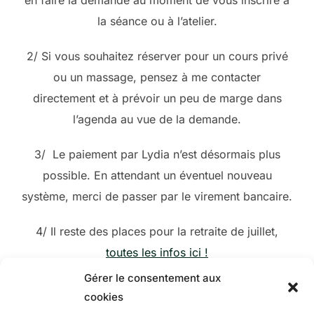
la séance ou à l’atelier.
2/ Si vous souhaitez réserver pour un cours privé
ou un massage, pensez à me contacter
directement et à prévoir un peu de marge dans
l’agenda au vue de la demande.
3/ Le paiement par Lydia n’est désormais plus
possible. En attendant un éventuel nouveau
système, merci de passer par le virement bancaire.
4/ Il reste des places pour la retraite de juillet,
toutes les infos ici !
Gérer le consentement aux
cookies