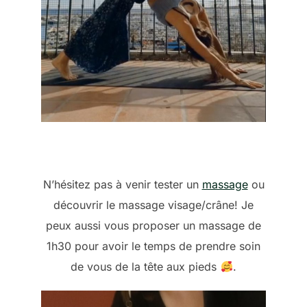
N’hésitez pas à venir tester un
massage
ou
découvrir le massage visage/crâne! Je
peux aussi vous proposer un massage de
1h30 pour avoir le temps de prendre soin
de vous de la tête aux pieds
.