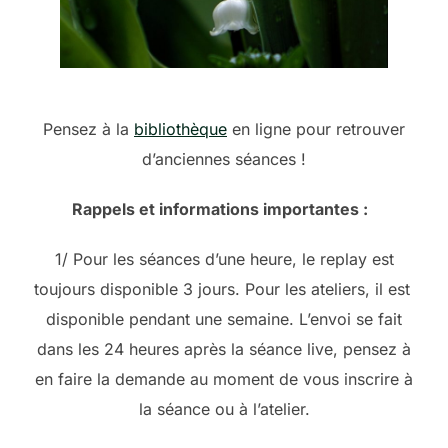
Pensez à la
bibliothèque
en ligne pour retrouver
d’anciennes séances !
Rappels et informations importantes :
1/ Pour les séances d’une heure, le replay est
toujours disponible 3 jours. Pour les ateliers, il est
disponible pendant une semaine. L’envoi se fait
dans les 24 heures après la séance live, pensez à
en faire la demande au moment de vous inscrire à
la séance ou à l’atelier.