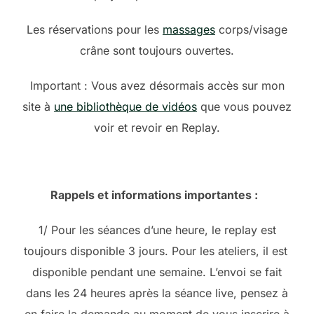
Les réservations pour les
massages
corps/visage
crâne sont toujours ouvertes.
Important : Vous avez désormais accès sur mon
site à
une bibliothèque de vidéos
que vous pouvez
voir et revoir en Replay.
Rappels et informations importantes :
1/ Pour les séances d’une heure, le replay est
toujours disponible 3 jours. Pour les ateliers, il est
disponible pendant une semaine. L’envoi se fait
dans les 24 heures après la séance live, pensez à
en faire la demande au moment de vous inscrire à