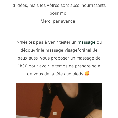
d’idées, mais les vôtres sont aussi nourrissants
pour moi.
Merci par avance !
N’hésitez pas à venir tester un
massage
ou
découvrir le massage visage/crâne! Je
peux aussi vous proposer un massage de
1h30 pour avoir le temps de prendre soin
de vous de la tête aux pieds
.