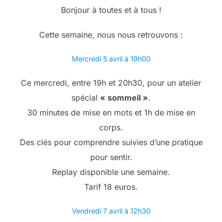
Bonjour à toutes et à tous !
Cette semaine, nous nous retrouvons :
Mercredi 5 avril à 19h00
Ce mercredi, entre 19h et 20h30, pour un atelier
spécial
« sommeil »
.
30 minutes de mise en mots et 1h de mise en
corps.
Des clés pour comprendre suivies d’une pratique
pour sentir.
Replay disponible une semaine.
Tarif 18 euros.
Vendredi 7 avril à 12h30