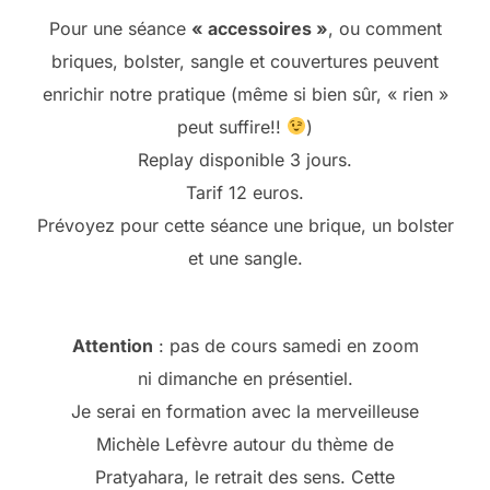
Pour une séance
« accessoires »
, ou comment
briques, bolster, sangle et couvertures peuvent
enrichir notre pratique (même si bien sûr, « rien »
peut suffire!!
)
Replay disponible 3 jours.
Tarif 12 euros.
Prévoyez pour cette séance une brique, un bolster
et une sangle.
Attention
: pas de cours samedi en zoom
ni dimanche en présentiel.
Je serai en formation avec la merveilleuse
Michèle Lefèvre autour du thème de
Pratyahara, le retrait des sens. Cette