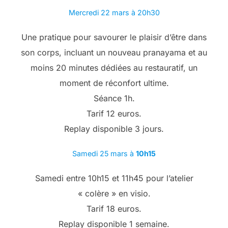
Mercredi 22 mars à 20h30
Une pratique pour savourer le plaisir d’être dans
son corps, incluant un nouveau pranayama et au
moins 20 minutes dédiées au restauratif, un
moment de réconfort ultime.
Séance 1h.
Tarif 12 euros.
Replay disponible 3 jours.
Samedi 25 mars à
10h15
Samedi entre 10h15 et 11h45 pour l’atelier
« colère » en visio.
Tarif 18 euros.
Replay disponible 1 semaine.