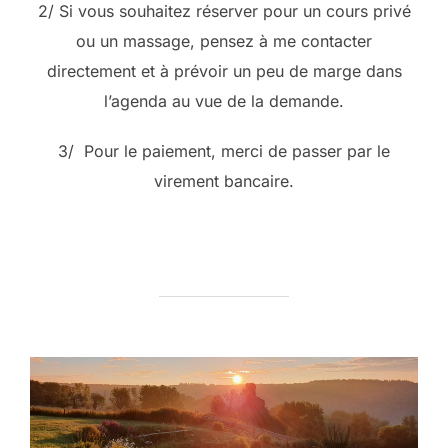
2/ Si vous souhaitez réserver pour un cours privé
ou un massage, pensez à me contacter
directement et à prévoir un peu de marge dans
l’agenda au vue de la demande.
3/ Pour le paiement, merci de passer par le
virement bancaire.