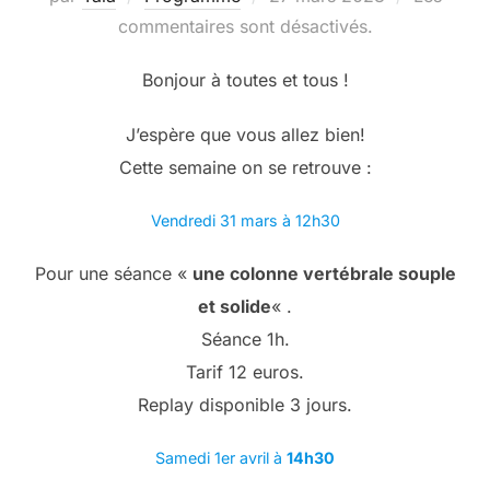
le
commentaires sont désactivés.
Bonjour à toutes et tous !
J’espère que vous allez bien!
Cette semaine on se retrouve :
Vendredi 31 mars à 12h30
Pour une séance «
une colonne vertébrale souple
et solide
« .
Séance 1h.
Tarif 12 euros.
Replay disponible 3 jours.
Samedi 1er avril à
14h30