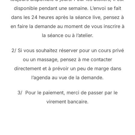
disponible pendant une semaine. L’envoi se fait
dans les 24 heures après la séance live, pensez à
en faire la demande au moment de vous inscrire à
la séance ou à l’atelier.
2/ Si vous souhaitez réserver pour un cours privé
ou un massage, pensez à me contacter
directement et à prévoir un peu de marge dans
l’agenda au vue de la demande.
3/ Pour le paiement, merci de passer par le
virement bancaire.