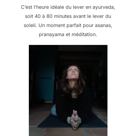
C’est l’heure idéale du lever en ayurveda,
soit 40 à 80 minutes avant le lever du
soleil. Un moment parfait pour asanas,
pranayama et méditation.