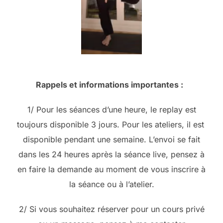
Rappels et informations importantes :
1/ Pour les séances d’une heure, le replay est
toujours disponible 3 jours. Pour les ateliers, il est
disponible pendant une semaine. L’envoi se fait
dans les 24 heures après la séance live, pensez à
en faire la demande au moment de vous inscrire à
la séance ou à l’atelier.
2/ Si vous souhaitez réserver pour un cours privé