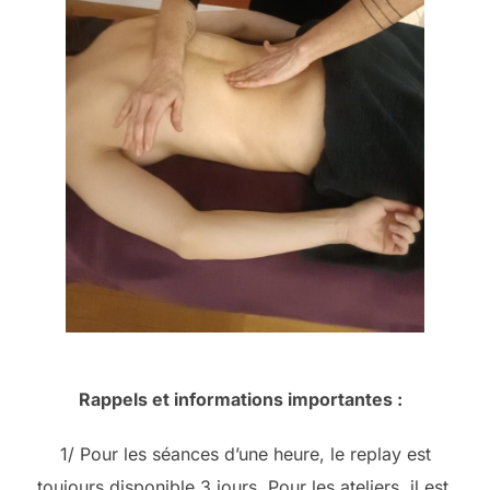
Rappels et informations importantes :
1/ Pour les séances d’une heure, le replay est
toujours disponible 3 jours. Pour les ateliers, il est