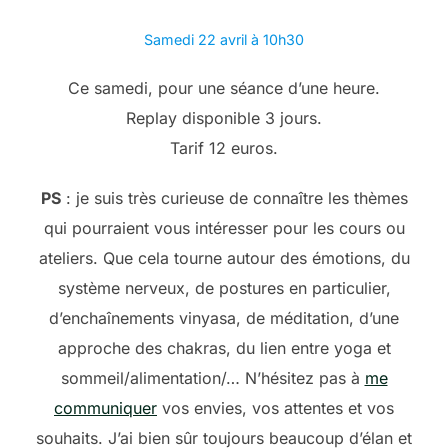
Samedi 22 avril à 10h30
Ce samedi, pour une séance d’une heure.
Replay disponible 3 jours.
Tarif 12 euros.
PS
: je suis très curieuse de connaître les thèmes
qui pourraient vous intéresser pour les cours ou
ateliers. Que cela tourne autour des émotions, du
système nerveux, de postures en particulier,
d’enchaînements vinyasa, de méditation, d’une
approche des chakras, du lien entre yoga et
sommeil/alimentation/… N’hésitez pas à
me
communiquer
vos envies, vos attentes et vos
souhaits. J’ai bien sûr toujours beaucoup d’élan et