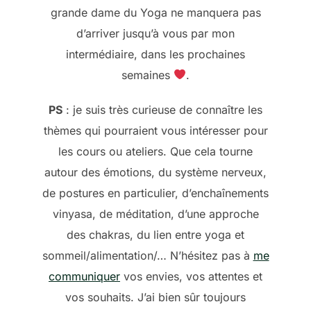
grande dame du Yoga ne manquera pas
d’arriver jusqu’à vous par mon
intermédiaire, dans les prochaines
semaines
.
PS
: je suis très curieuse de connaître les
thèmes qui pourraient vous intéresser pour
les cours ou ateliers. Que cela tourne
autour des émotions, du système nerveux,
de postures en particulier, d’enchaînements
vinyasa, de méditation, d’une approche
des chakras, du lien entre yoga et
sommeil/alimentation/… N’hésitez pas à
me
communiquer
vos envies, vos attentes et
vos souhaits. J’ai bien sûr toujours