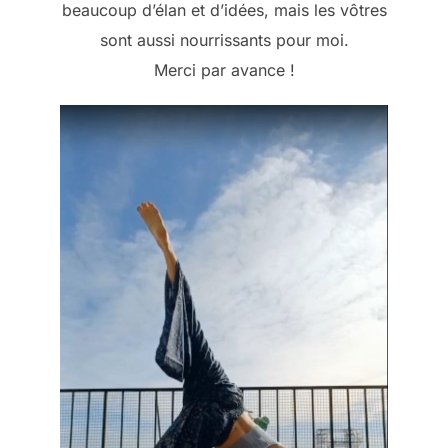
beaucoup d’élan et d’idées, mais les vôtres
sont aussi nourrissants pour moi.
Merci par avance !