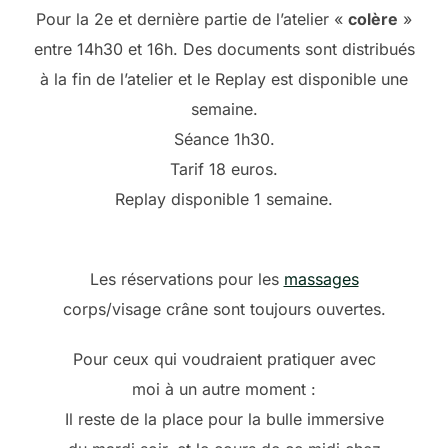
Pour la 2e et dernière partie de l’atelier «
colère
»
entre 14h30 et 16h. Des documents sont distribués
à la fin de l’atelier et le Replay est disponible une
semaine.
Séance 1h30.
Tarif 18 euros.
Replay disponible 1 semaine.
Les réservations pour les
massages
corps/visage crâne sont toujours ouvertes.
Pour ceux qui voudraient pratiquer avec
moi à un autre moment :
Il reste de la place pour la bulle immersive