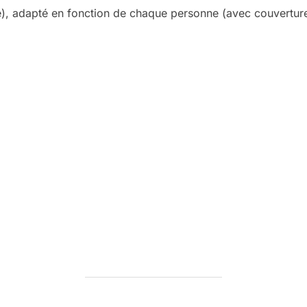
ne), adapté en fonction de chaque personne (avec couvertur