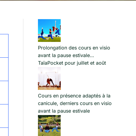
Prolongation des cours en visio
avant la pause estivale…
TaïaPocket pour juillet et août
Cours en présence adaptés à la
canicule, derniers cours en visio
avant la pause estivale