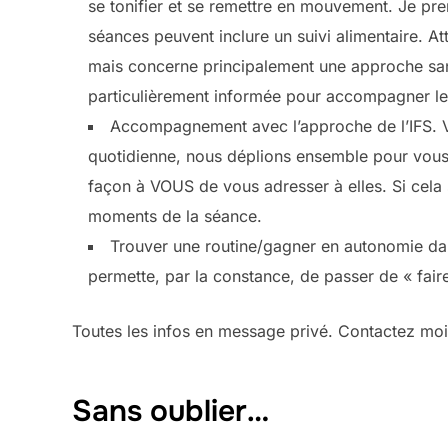
se tonifier et se remettre en mouvement. Je pren
séances peuvent inclure un suivi alimentaire. A
mais concerne principalement une approche san
particulièrement informée pour accompagner l
Accompagnement avec l’approche de l’IFS. V
quotidienne, nous déplions ensemble pour vous a
façon à VOUS de vous adresser à elles. Si cela
moments de la séance.
Trouver une routine/gagner en autonomie dan
permette, par la constance, de passer de « fair
Toutes les infos en message privé. Contactez moi 
Sans oublier…