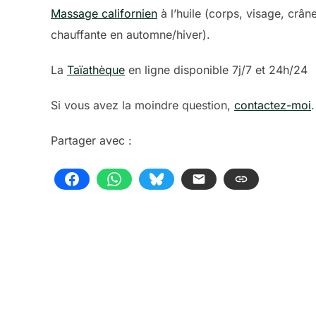
Massage californien
à l’huile (corps, visage, crâ
chauffante en automne/hiver).
La
Taïathèque
en ligne disponible 7j/7 et 24h/24
Si vous avez la moindre question,
contactez-moi
.
Partager avec :