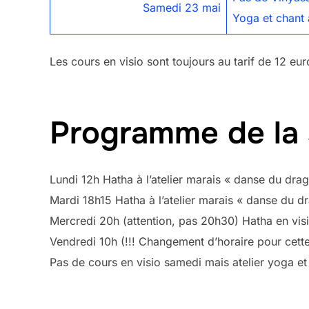
Samedi 23 mai
Yoga et chant 
Les cours en visio sont toujours au tarif de 12 eu
Programme de la
Lundi 12h Hatha à l’atelier marais « danse du drag
Mardi 18h15 Hatha à l’atelier marais « danse du dr
Mercredi 20h (attention, pas 20h30) Hatha en vis
Vendredi 10h (!!! Changement d’horaire pour cett
Pas de cours en visio samedi mais atelier yoga et 