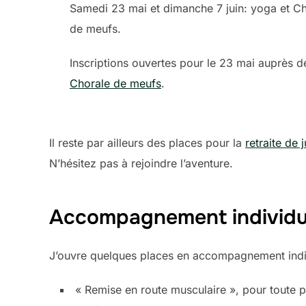
Samedi 23 mai et dimanche 7 juin: yoga et C
de meufs.
Inscriptions ouvertes pour le 23 mai auprès 
Chorale de meufs
.
Il reste par ailleurs des places pour la
retraite de j
N’hésitez pas à rejoindre l’aventure.
Accompagnement individu
J’ouvre quelques places en accompagnement indiv
« Remise en route musculaire », pour toute 